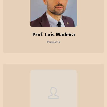
Prof. Luís Madeira
Psiquiatria