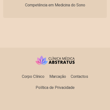
Competência em Medicina do Sono
Corpo Clínico
Marcação
Contactos
Política de Privacidade