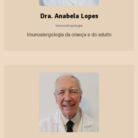
Dra. Anabela Lopes
Imunoalergologia
Imunoalergologia da criança e do adulto