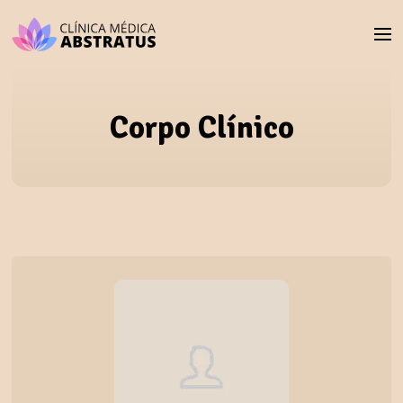
Corpo Clínico