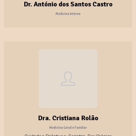
Dr. António dos Santos Castro
Medicina Interna
Dra. Cristiana Rolão
Medicina Geral e Familiar