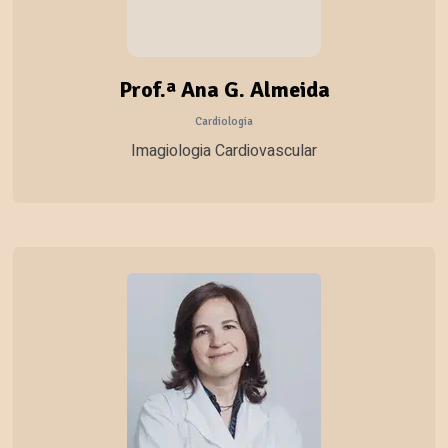
Prof.ª Ana G. Almeida
Cardiologia
Imagiologia Cardiovascular