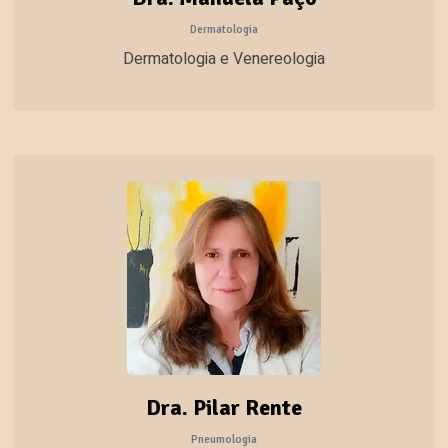
Dermatologia
Dermatologia e Venereologia
Dra. Pilar Rente
Pneumologia