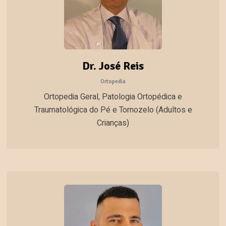
Dr. José Reis
Ortopedia
Ortopedia Geral, Patologia Ortopédica e
Traumatológica do Pé e Tornozelo (Adultos e
Crianças)