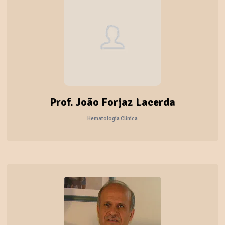
Prof. João Forjaz Lacerda
Hematologia Clínica