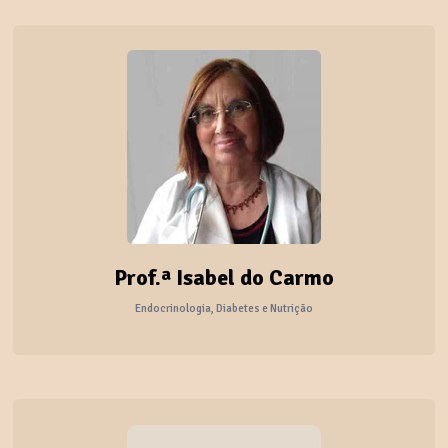
Prof.ª Isabel do Carmo
Endocrinologia, Diabetes e Nutrição