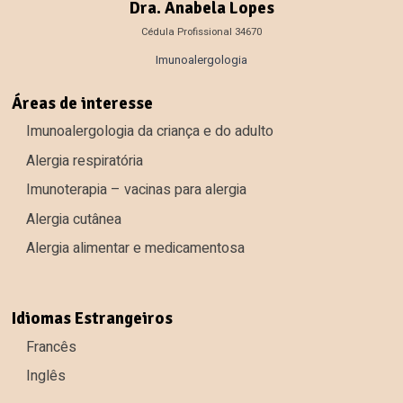
Dra. Anabela Lopes
Cédula Profissional 34670
Imunoalergologia
Áreas de interesse
Imunoalergologia da criança e do adulto
Alergia respiratória
Imunoterapia – vacinas para alergia
Alergia cutânea
Alergia alimentar e medicamentosa
Idiomas Estrangeiros
Francês
Inglês