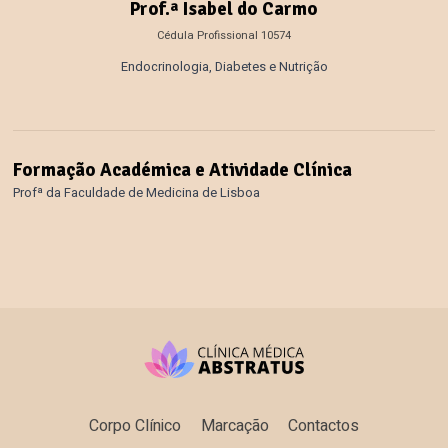
Prof.ª Isabel do Carmo
Cédula Profissional 10574
Endocrinologia, Diabetes e Nutrição
Formação Académica e Atividade Clínica
Profª da Faculdade de Medicina de Lisboa
Corpo Clínico
Marcação
Contactos