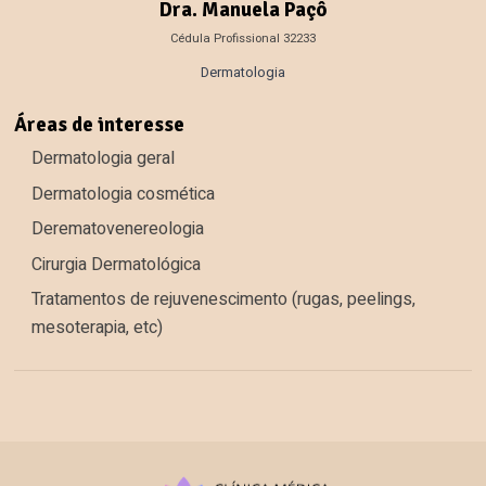
Dra. Manuela Paçô
Cédula Profissional 32233
Dermatologia
Áreas de interesse
Dermatologia geral
Dermatologia cosmética
Derematovenereologia
Cirurgia Dermatológica
Tratamentos de rejuvenescimento (rugas, peelings,
mesoterapia, etc)